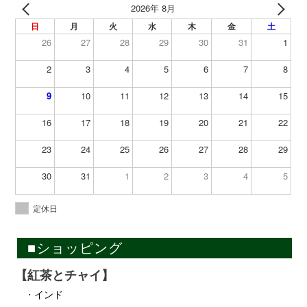
2026年 8月
日
月
火
水
木
金
土
26
27
28
29
30
31
1
2
3
4
5
6
7
8
9
10
11
12
13
14
15
16
17
18
19
20
21
22
23
24
25
26
27
28
29
30
31
1
2
3
4
5
定休日
■ショッピング
【紅茶とチャイ】
・
インド