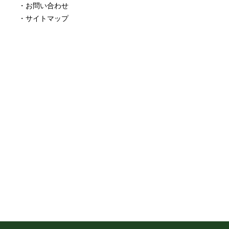
・お問い合わせ
・サイトマップ