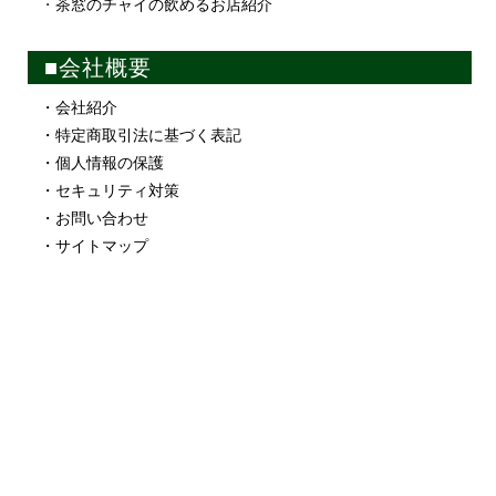
・
茶窓のチャイの飲めるお店紹介
■会社概要
・会社紹介
・特定商取引法に基づく表記
・個人情報の保護
・セキュリティ対策
・お問い合わせ
・サイトマップ