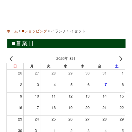
ホーム
>
■ショッピング
>
イランチャイセット
■営業日
2026年 8月
日
月
火
水
木
金
土
26
27
28
29
30
31
1
2
3
4
5
6
7
8
9
10
11
12
13
14
15
16
17
18
19
20
21
22
23
24
25
26
27
28
29
30
31
1
2
3
4
5