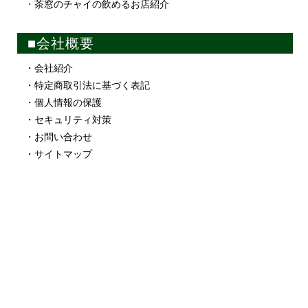
・
茶窓のチャイの飲めるお店紹介
■会社概要
・会社紹介
・特定商取引法に基づく表記
・個人情報の保護
・セキュリティ対策
・お問い合わせ
・サイトマップ