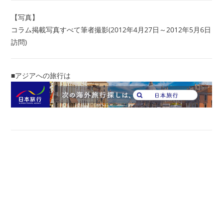
【写真】
コラム掲載写真すべて筆者撮影(2012年4月27日～2012年5月6日
訪問)
■アジアへの旅行は